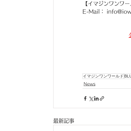
【イマジンワンワー
E-Mail： info@iow
イマジンワンワールド
BL
News
最新記事