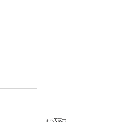
すべて表示