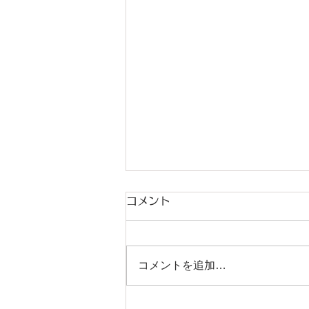
コメント
コメントを追加…