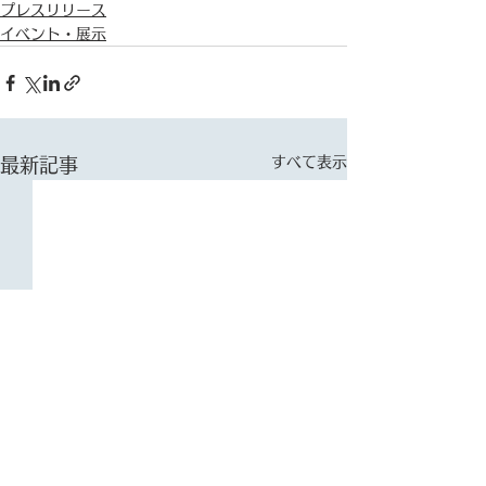
プレスリリース
イベント・展示
すべて表示
最新記事